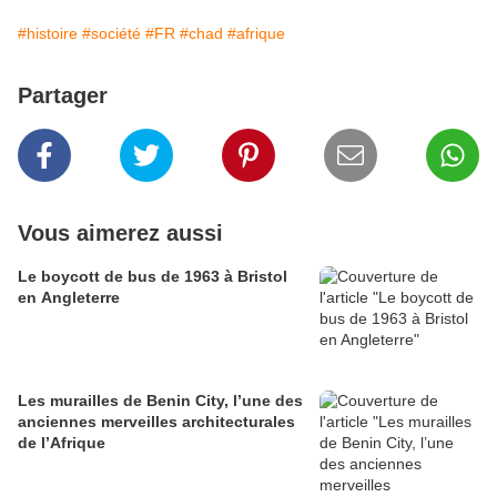
#histoire
#société
#FR
#chad
#afrique
Partager
Vous aimerez aussi
Le boycott de bus de 1963 à Bristol
en Angleterre
Les murailles de Benin City, l’une des
anciennes merveilles architecturales
de l’Afrique