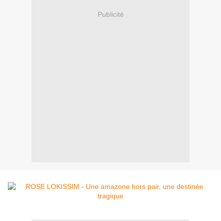
Publicité