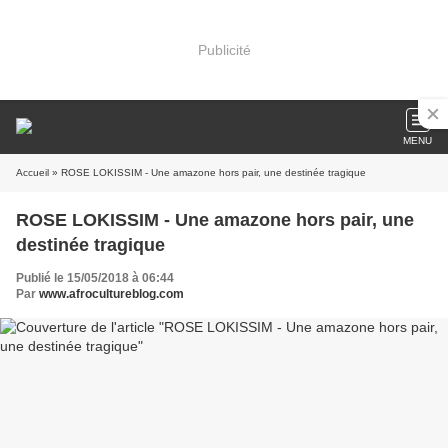
Publicité
MENU
Accueil
» ROSE LOKISSIM - Une amazone hors pair, une destinée tragique
ROSE LOKISSIM - Une amazone hors pair, une
destinée tragique
Publié le 15/05/2018 à 06:44
Par
www.afrocultureblog.com