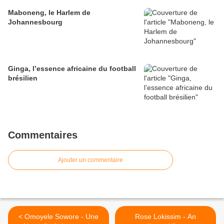
Maboneng, le Harlem de
Johannesbourg
Ginga, l’essence africaine du football
brésilien
Commentaires
Ajouter un commentaire
< Omoyele Sowore - Une
Rose Lokissim - An