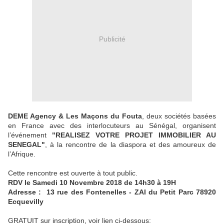
Publicité
DEME Agency & Les Maçons du Fouta
, deux sociétés basées
en France avec des interlocuteurs au Sénégal, organisent
l’événement
"REALISEZ VOTRE PROJET IMMOBILIER AU
SENEGAL"
, à la rencontre de la diaspora et des amoureux de
l’Afrique.
Cette rencontre est ouverte à tout public.
RDV le Samedi 10 Novembre 2018 de 14h30 à 19H
Adresse : 13 rue des Fontenelles - ZAI du Petit Parc 78920
Ecquevilly
GRATUIT sur inscription, voir lien ci-dessous: