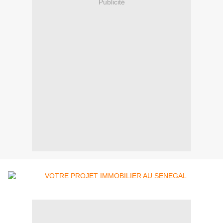
Publicité