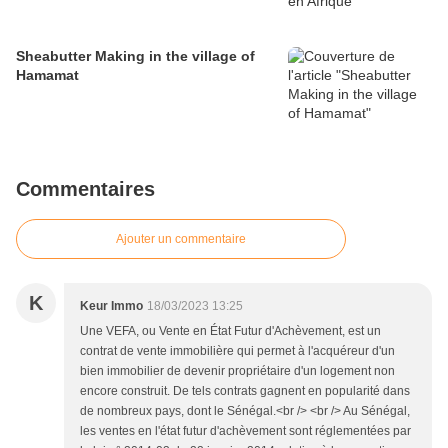
Sheabutter Making in the village of
Hamamat
Commentaires
Ajouter un commentaire
K
Keur Immo
18/03/2023 13:25
Une VEFA, ou Vente en État Futur d'Achèvement, est un
contrat de vente immobilière qui permet à l'acquéreur d'un
bien immobilier de devenir propriétaire d'un logement non
encore construit. De tels contrats gagnent en popularité dans
de nombreux pays, dont le Sénégal.<br /> <br /> Au Sénégal,
les ventes en l'état futur d'achèvement sont réglementées par