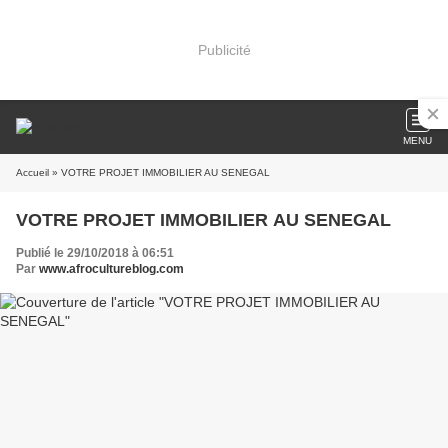
Publicité
MENU
Accueil
» VOTRE PROJET IMMOBILIER AU SENEGAL
VOTRE PROJET IMMOBILIER AU SENEGAL
Publié le 29/10/2018 à 06:51
Par
www.afrocultureblog.com