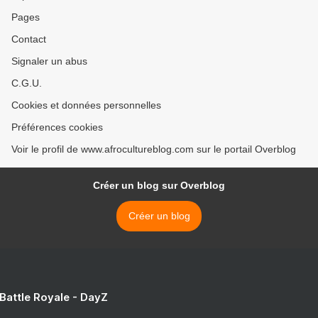
Pages
Contact
Signaler un abus
C.G.U.
Cookies et données personnelles
Préférences cookies
Voir le profil de www.afrocultureblog.com sur le portail Overblog
Créer un blog sur Overblog
Créer un blog
 Battle Royale - DayZ