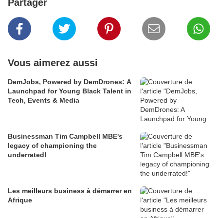
Partager
Vous aimerez aussi
DemJobs, Powered by DemDrones: A
Launchpad for Young Black Talent in
Tech, Events & Media
Businessman Tim Campbell MBE's
legacy of championing the
underrated!
Les meilleurs business à démarrer en
Afrique