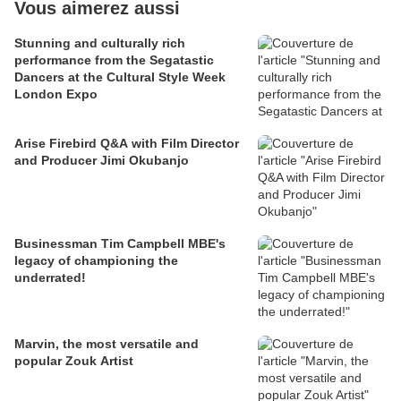
Vous aimerez aussi
Stunning and culturally rich
performance from the Segatastic
Dancers at the Cultural Style Week
London Expo
Arise Firebird Q&A with Film Director
and Producer Jimi Okubanjo
Businessman Tim Campbell MBE's
legacy of championing the
underrated!
Marvin, the most versatile and
popular Zouk Artist