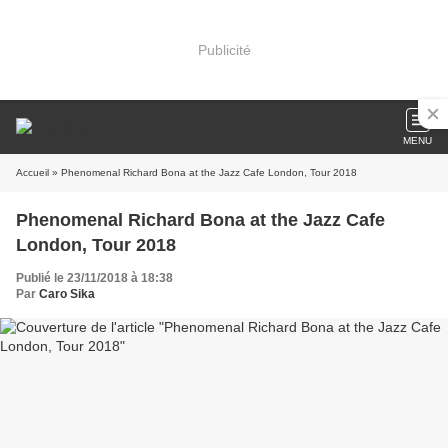
Publicité
MENU
Accueil
» Phenomenal Richard Bona at the Jazz Cafe London, Tour 2018
Phenomenal Richard Bona at the Jazz Cafe
London, Tour 2018
Publié le 23/11/2018 à 18:38
Par
Caro Sika