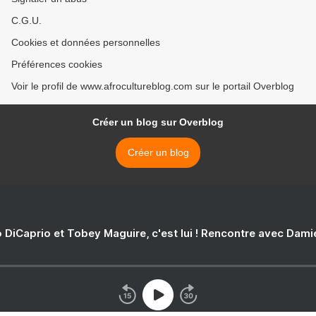
C.G.U.
Cookies et données personnelles
Préférences cookies
Voir le profil de www.afrocultureblog.com sur le portail Overblog
Créer un blog sur Overblog
Créer un blog
 DiCaprio et Tobey Maguire, c'est lui ! Rencontre avec Dam