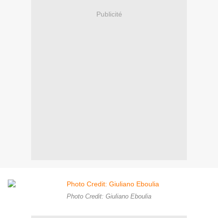
Publicité
Photo Credit: Giuliano Eboulia