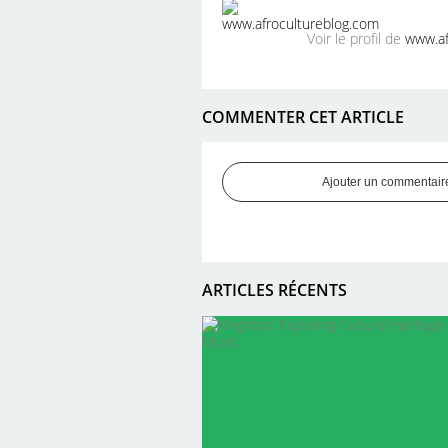
Voir le profil de
www.af
COMMENTER CET ARTICLE
Ajouter un commentair
ARTICLES RÉCENTS