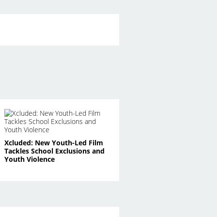
Xcluded: New Youth-Led Film
Tackles School Exclusions and
Youth Violence