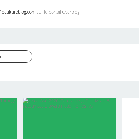
rocultureblog.com
sur le portail Overblog
e