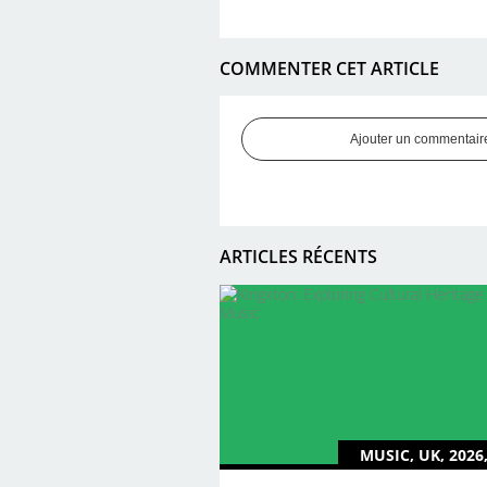
COMMENTER CET ARTICLE
Ajouter un commentair
ARTICLES RÉCENTS
MUSIC, UK, 2026