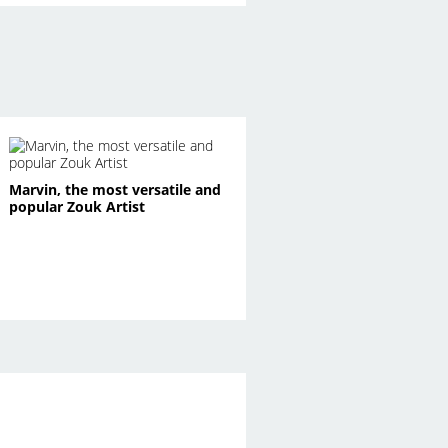
Marvin, the most versatile and
popular Zouk Artist