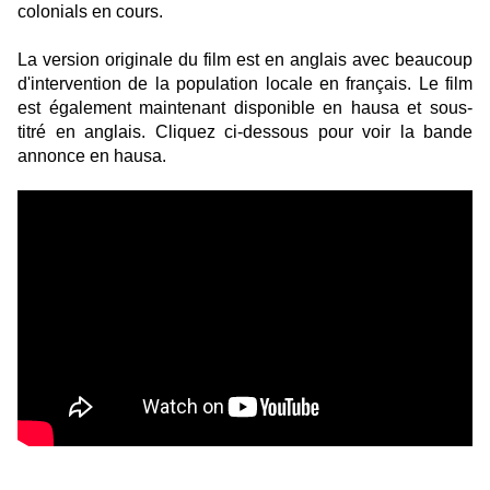
colonials en cours.
La version originale du film est en anglais avec beaucoup
d'intervention de la population locale en français. Le film
est également maintenant disponible en hausa et sous-
titré en anglais. Cliquez ci-dessous pour voir la bande
annonce en hausa.