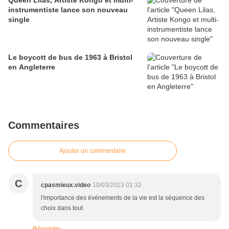
Queen Lilas, Artiste Kongo et multi-
instrumentiste lance son nouveau
single
Le boycott de bus de 1963 à Bristol
en Angleterre
Commentaires
Ajouter un commentaire
C
cpasmieux.video
10/03/2023 01:32
l'importance des événements de la vie est la séquence des
choix dans tout