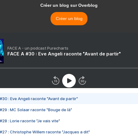
Créer un blog sur Overblog
Créer un blog
FACE A - un podcast Purecharts
FACE A #30 : Eve Angeli raconte "Avant de partir"
#30 : Eve Angeli raconte "Avant de partir"
#29 : MC Solaar raconte "Bouge de là"
28 : Lorie raconte "Je vais vite"
#27 : Christophe Willem raconte "Jacques a dit"