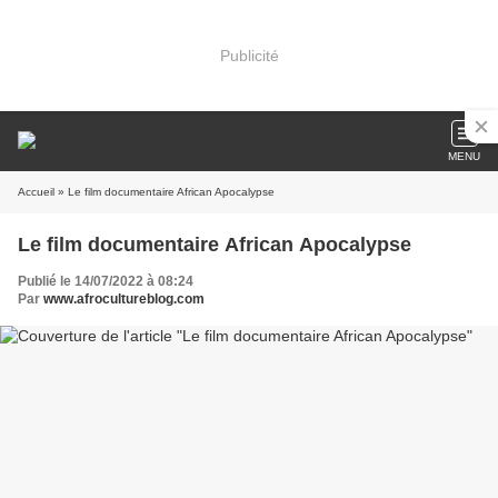
Publicité
MENU
Accueil
» Le film documentaire African Apocalypse
Le film documentaire African Apocalypse
Publié le 14/07/2022 à 08:24
Par
www.afrocultureblog.com