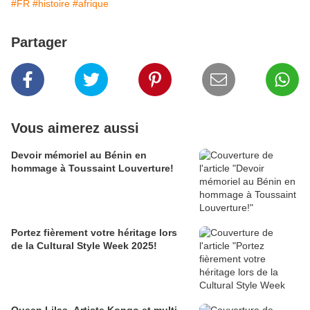
#FR
#histoire
#afrique
Partager
Vous aimerez aussi
Devoir mémoriel au Bénin en
hommage à Toussaint Louverture!
Portez fièrement votre héritage lors
de la Cultural Style Week 2025!