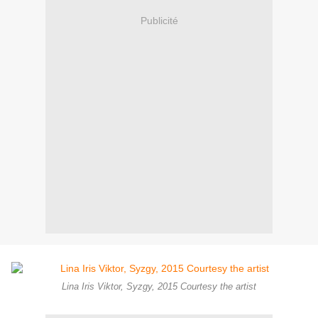
Publicité
Lina Iris Viktor, Syzgy, 2015 Courtesy the artist