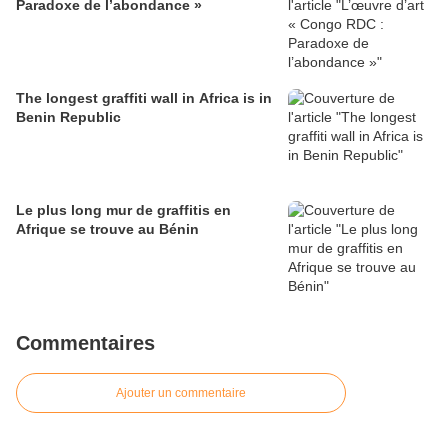
Paradoxe de l’abondance »
The longest graffiti wall in Africa is in
Benin Republic
Le plus long mur de graffitis en
Afrique se trouve au Bénin
Commentaires
Ajouter un commentaire