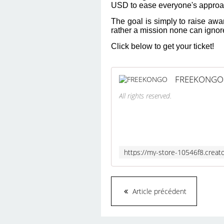
USD to ease everyone's approa
The goal is simply to raise awa
rather a mission none can ignor
Click below to get your ticket!
FREEKONGO
All rights reserved.
Article précédent