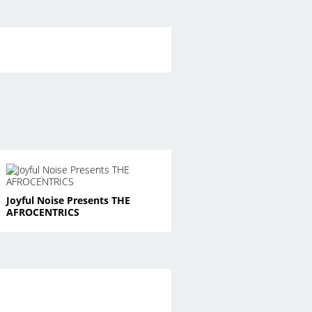
Joyful Noise Presents THE
AFROCENTRICS