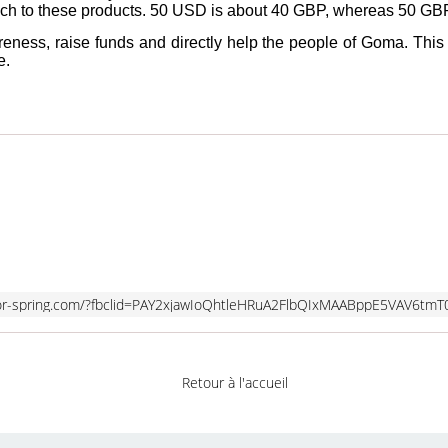
ch to these products. 50 USD is about 40 GBP, whereas 50 GB
reness, raise funds and directly help the people of Goma. This
e.
Retour à l'accueil