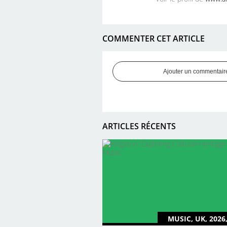
COMMENTER CET ARTICLE
Ajouter un commentair
ARTICLES RÉCENTS
MUSIC, UK, 2026