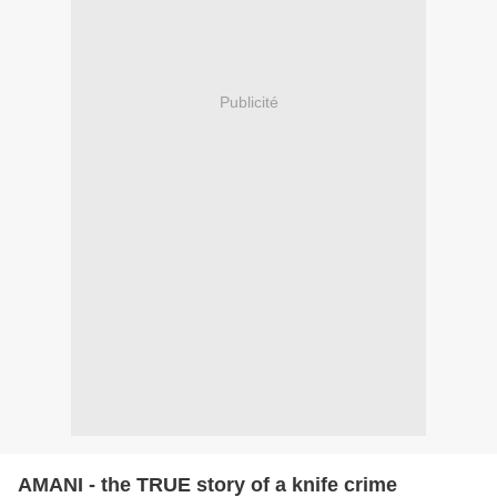
Publicité
AMANI - the TRUE story of a knife crime