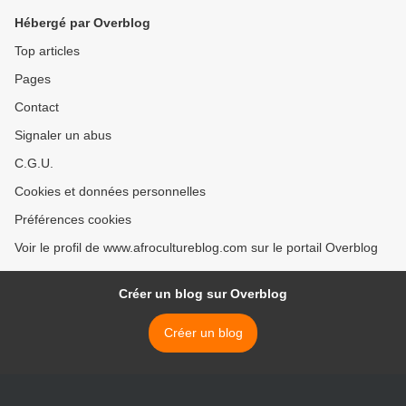
Hébergé par Overblog
Top articles
Pages
Contact
Signaler un abus
C.G.U.
Cookies et données personnelles
Préférences cookies
Voir le profil de www.afrocultureblog.com sur le portail Overblog
Créer un blog sur Overblog
Créer un blog