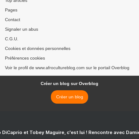
Top articles
Pages
Contact
Signaler un abus
C.G.U.
Cookies et données personnelles
Préférences cookies
Voir le profil de www.afrocultureblog.com sur le portail Overblog
Créer un blog sur Overblog
Créer un blog
 DiCaprio et Tobey Maguire, c'est lui ! Rencontre avec Dam