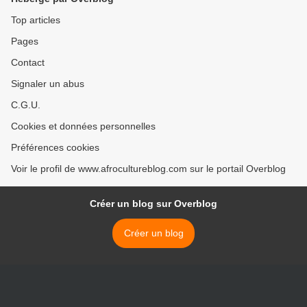
Top articles
Pages
Contact
Signaler un abus
C.G.U.
Cookies et données personnelles
Préférences cookies
Voir le profil de www.afrocultureblog.com sur le portail Overblog
Créer un blog sur Overblog
Créer un blog