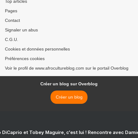
Top articles
Pages
Contact
Signaler un abus
C.G.U.
Cookies et données personnelles
Préférences cookies
Voir le profil de www.afrocultureblog.com sur le portail Overblog
Créer un blog sur Overblog
Créer un blog
 DiCaprio et Tobey Maguire, c'est lui ! Rencontre avec Dam