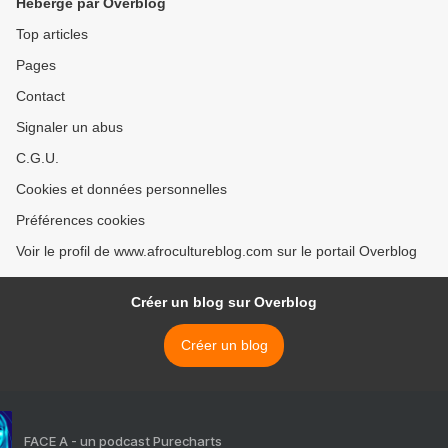
Hébergé par Overblog
Top articles
Pages
Contact
Signaler un abus
C.G.U.
Cookies et données personnelles
Préférences cookies
Voir le profil de www.afrocultureblog.com sur le portail Overblog
Créer un blog sur Overblog
Créer un blog
FACE A - un podcast Purecharts