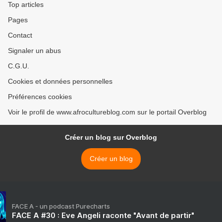
Top articles
Pages
Contact
Signaler un abus
C.G.U.
Cookies et données personnelles
Préférences cookies
Voir le profil de www.afrocultureblog.com sur le portail Overblog
Créer un blog sur Overblog
Créer un blog
FACE A - un podcast Purecharts
FACE A #30 : Eve Angeli raconte "Avant de partir"