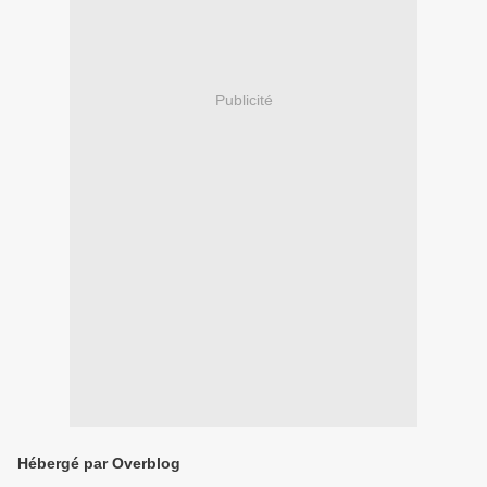
Publicité
Hébergé par Overblog