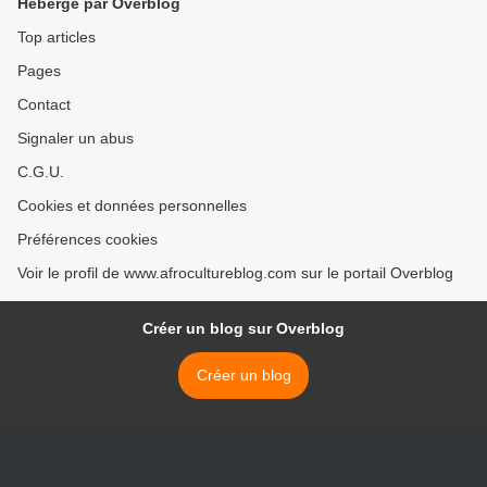
Hébergé par Overblog
Top articles
Pages
Contact
Signaler un abus
C.G.U.
Cookies et données personnelles
Préférences cookies
Voir le profil de www.afrocultureblog.com sur le portail Overblog
Créer un blog sur Overblog
Créer un blog