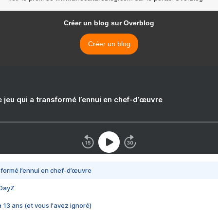
Créer un blog sur Overblog
Créer un blog
e jeu qui a transformé l’ennui en chef-d’œuvre
nsformé l’ennui en chef-d’œuvre
 DayZ
 a 13 ans (et vous l'avez ignoré)