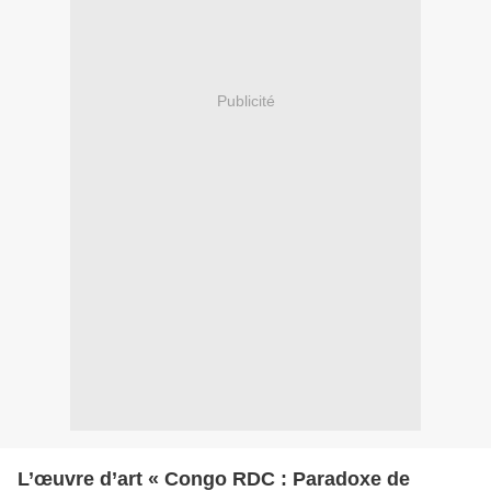
Publicité
L’œuvre d’art « Congo RDC : Paradoxe de