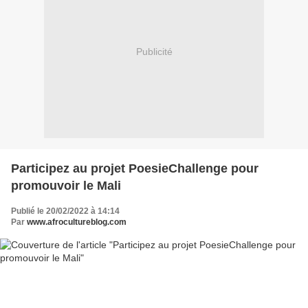
Publicité
Participez au projet PoesieChallenge pour
promouvoir le Mali
Publié le 20/02/2022 à 14:14
Par
www.afrocultureblog.com