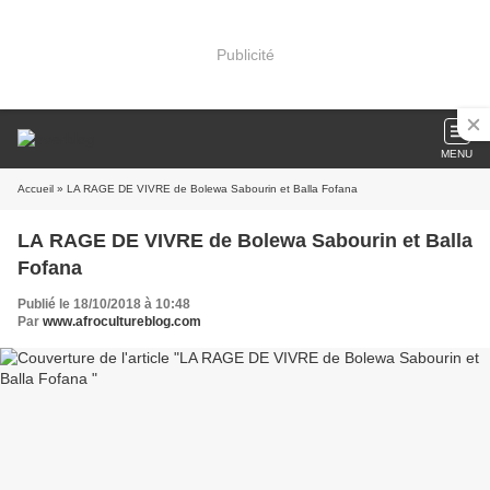
Publicité
MENU
Accueil
» LA RAGE DE VIVRE de Bolewa Sabourin et Balla Fofana
LA RAGE DE VIVRE de Bolewa Sabourin et Balla
Fofana
Publié le 18/10/2018 à 10:48
Par
www.afrocultureblog.com