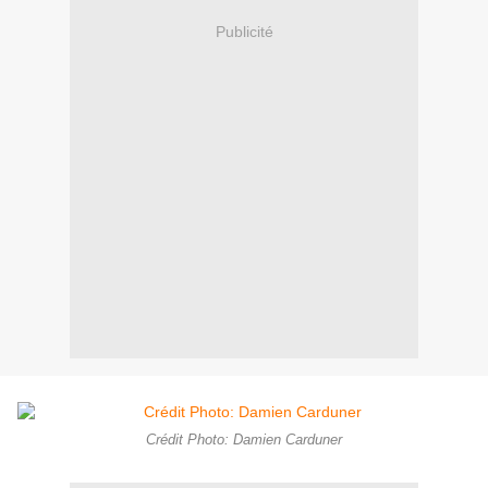
Publicité
Crédit Photo: Damien Carduner