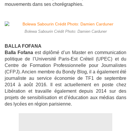
mouvements dans ses chorégraphies.
Bolewa Sabourin Crédit Photo: Damien Carduner
BALLA FOFANA
Balla Fofana
est diplômé d’un Master en communication
politique de l’Université Paris-Est Créteil (UPEC) et du
Centre de Formation Professionnelle pour Journalistes
(CFPJ). Ancien membre du Bondy Blog, il a également été
journaliste au service économie de TF1 de septembre
2014 à août 2016. Il est actuellement en poste chez
Libération et travaille également depuis 2014 sur des
projets de sensibilisation et d’éducation aux médias dans
des lycées en région parisienne.