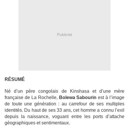
Publicité
RÉSUMÉ
Né d’un père congolais de Kinshasa et d’une mère
française de La Rochelle,
Bolewa Sabourin
est à l’image
de toute une génération : au carrefour de ses multiples
identités. Du haut de ses 33 ans, cet homme a connu l’exil
depuis la naissance, voguant entre les ports d’attache
géographiques et sentimentaux.