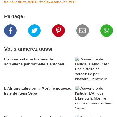
#auteur
#livre
#2018
#bolewasabourin
#FR
Partager
Vous aimerez aussi
L'amour est une histoire de
sorcellerie par Nathalie Tientcheu!
L'Afrique Libre ou la Mort, le nouveau
livre de Kemi Seba